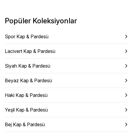
Popüler Koleksiyonlar
Spor Kap & Pardesü
Lacivert Kap & Pardesü
Siyah Kap & Pardesü
Beyaz Kap & Pardesü
Haki Kap & Pardesü
Yeşil Kap & Pardesü
Bej Kap & Pardesü