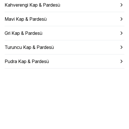
Kahverengi Kap & Pardesü
Mavi Kap & Pardesü
Gri Kap & Pardesü
Turuncu Kap & Pardesü
Pudra Kap & Pardesü