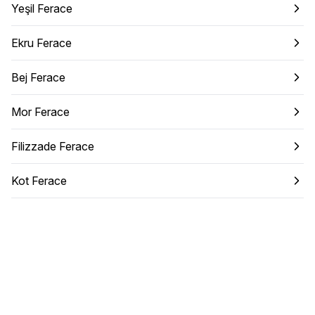
Yeşil Ferace
Ekru Ferace
Bej Ferace
Mor Ferace
Filizzade Ferace
Kot Ferace