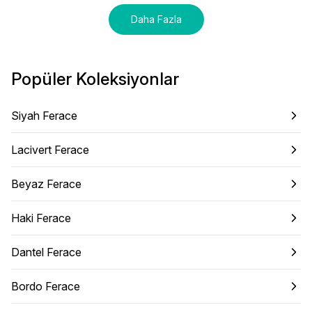
Daha Fazla
Popüler Koleksiyonlar
Siyah Ferace
Lacivert Ferace
Beyaz Ferace
Haki Ferace
Dantel Ferace
Bordo Ferace