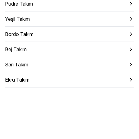
Pudra Takım
Yeşil Takım
Bordo Takım
Bej Takım
Sarı Takım
Ekru Takım