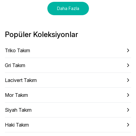
Daha Fazla
Popüler Koleksiyonlar
Triko Takım
Gri Takım
Lacivert Takım
Mor Takım
Siyah Takım
Haki Takım