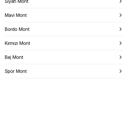
Siyah Mont
Mavi Mont
Bordo Mont
Kırmızı Mont
Bej Mont
Spor Mont