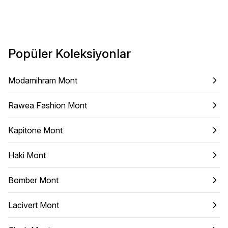
Popüler Koleksiyonlar
Modamihram Mont
Rawea Fashion Mont
Kapitone Mont
Haki Mont
Bomber Mont
Lacivert Mont