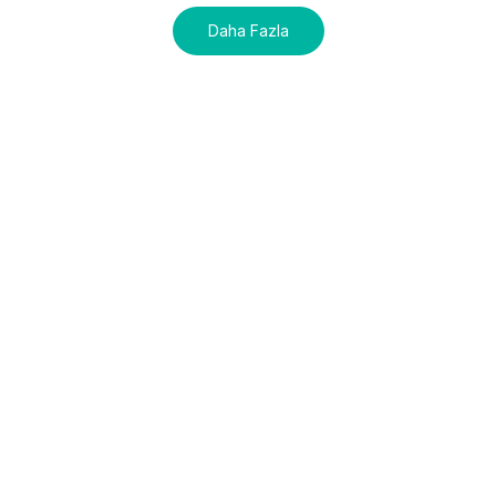
Daha Fazla