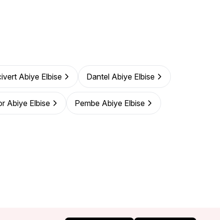
ivert Abiye Elbise
Dantel Abiye Elbise
r Abiye Elbise
Pembe Abiye Elbise