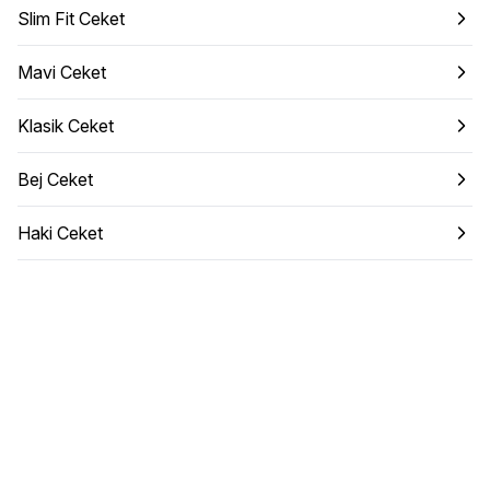
Slim Fit Ceket
Mavi Ceket
Klasik Ceket
Bej Ceket
Haki Ceket