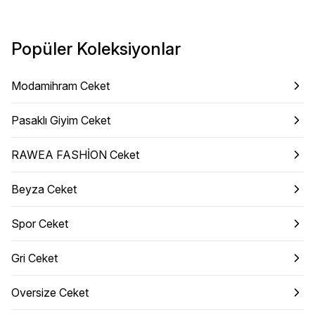
Popüler Koleksiyonlar
Modamihram Ceket
Pasaklı Giyim Ceket
RAWEA FASHİON Ceket
Beyza Ceket
Spor Ceket
Gri Ceket
Oversize Ceket