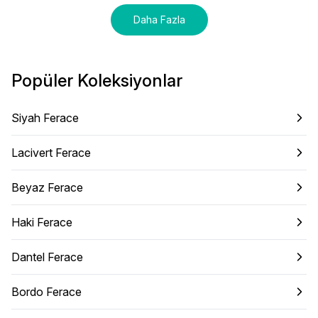
Daha Fazla
Popüler Koleksiyonlar
Siyah Ferace
Lacivert Ferace
Beyaz Ferace
Haki Ferace
Dantel Ferace
Bordo Ferace