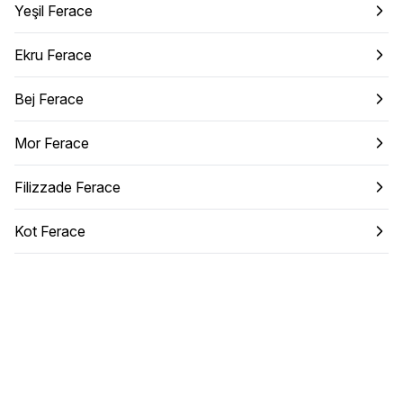
Yeşil Ferace
Ekru Ferace
Bej Ferace
Mor Ferace
Filizzade Ferace
Kot Ferace