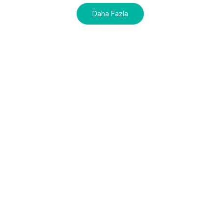
Daha Fazla