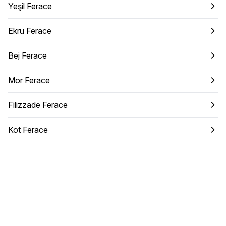
Yeşil Ferace
Ekru Ferace
Bej Ferace
Mor Ferace
Filizzade Ferace
Kot Ferace