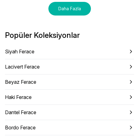
Daha Fazla
Popüler Koleksiyonlar
Siyah Ferace
Lacivert Ferace
Beyaz Ferace
Haki Ferace
Dantel Ferace
Bordo Ferace