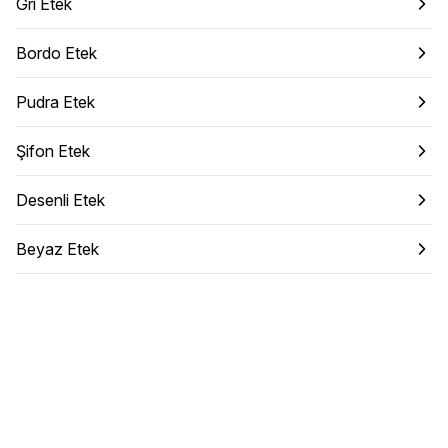
Gri Etek
Bordo Etek
Pudra Etek
Şifon Etek
Desenli Etek
Beyaz Etek