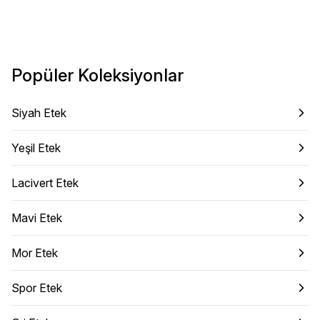
Popüler Koleksiyonlar
Siyah Etek
Yeşil Etek
Lacivert Etek
Mavi Etek
Mor Etek
Spor Etek