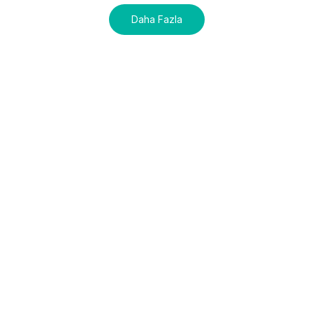
Daha Fazla