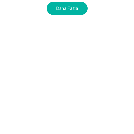
Daha Fazla