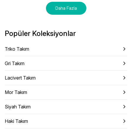
Daha Fazla
Popüler Koleksiyonlar
Triko Takım
Gri Takım
Lacivert Takım
Mor Takım
Siyah Takım
Haki Takım