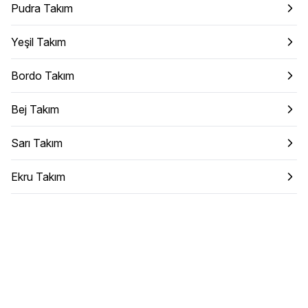
Pudra Takım
Yeşil Takım
Bordo Takım
Bej Takım
Sarı Takım
Ekru Takım