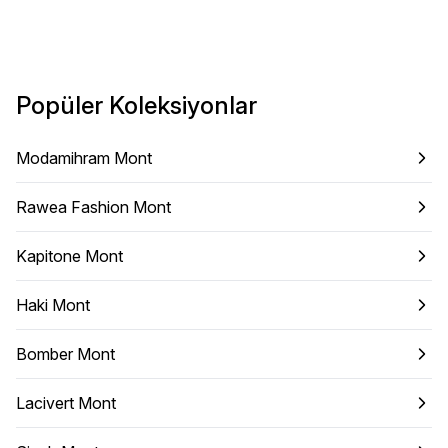
Popüler Koleksiyonlar
Modamihram Mont
Rawea Fashion Mont
Kapitone Mont
Haki Mont
Bomber Mont
Lacivert Mont