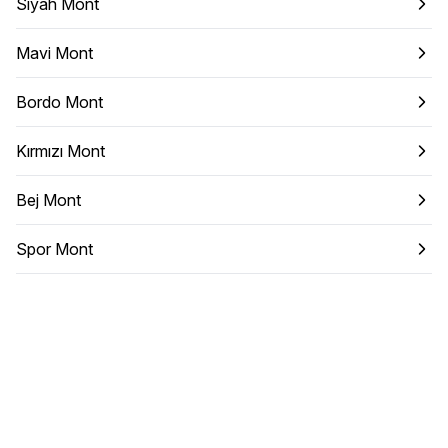
Siyah Mont
Mavi Mont
Bordo Mont
Kırmızı Mont
Bej Mont
Spor Mont