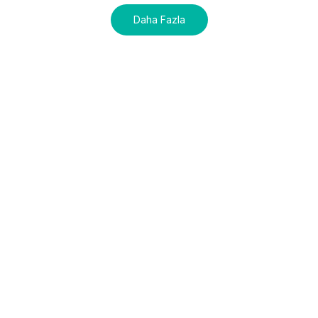
Daha Fazla