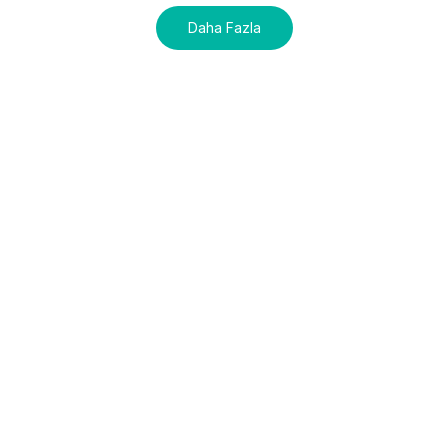
Daha Fazla