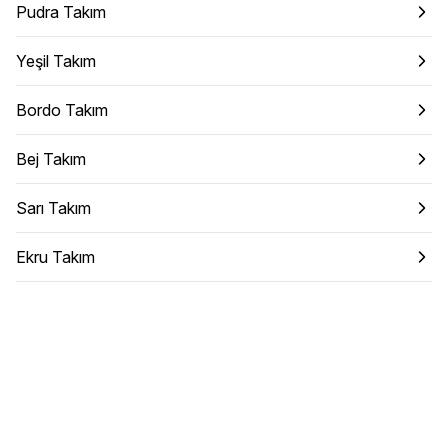
Pudra Takım
Yeşil Takım
Bordo Takım
Bej Takım
Sarı Takım
Ekru Takım