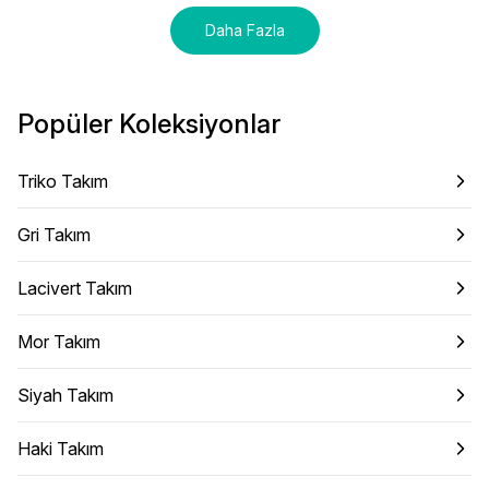
Daha Fazla
Popüler Koleksiyonlar
Triko Takım
Gri Takım
Lacivert Takım
Mor Takım
Siyah Takım
Haki Takım