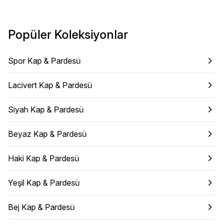
Popüler Koleksiyonlar
Spor Kap & Pardesü
Lacivert Kap & Pardesü
Siyah Kap & Pardesü
Beyaz Kap & Pardesü
Haki Kap & Pardesü
Yeşil Kap & Pardesü
Bej Kap & Pardesü