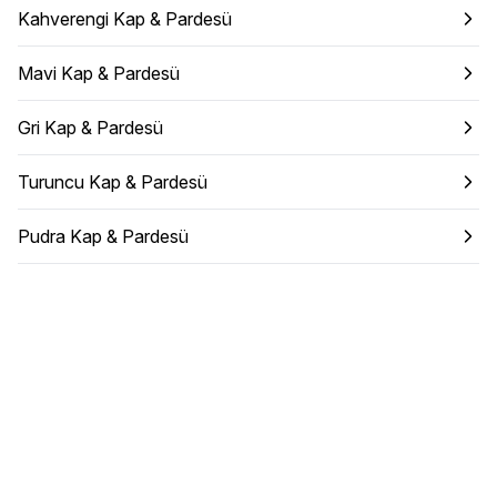
Kahverengi Kap & Pardesü
Mavi Kap & Pardesü
Gri Kap & Pardesü
Turuncu Kap & Pardesü
Pudra Kap & Pardesü