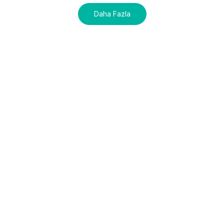
Daha Fazla