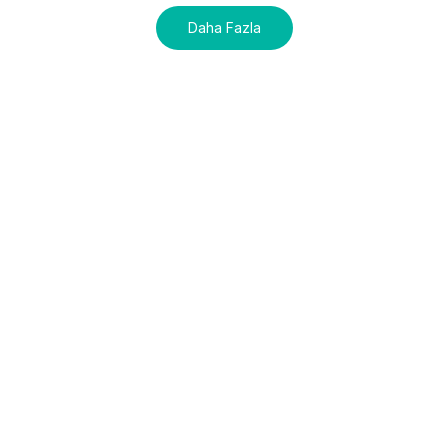
Daha Fazla