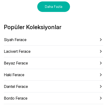
Daha Fazla
Popüler Koleksiyonlar
Siyah Ferace
Lacivert Ferace
Beyaz Ferace
Haki Ferace
Dantel Ferace
Bordo Ferace