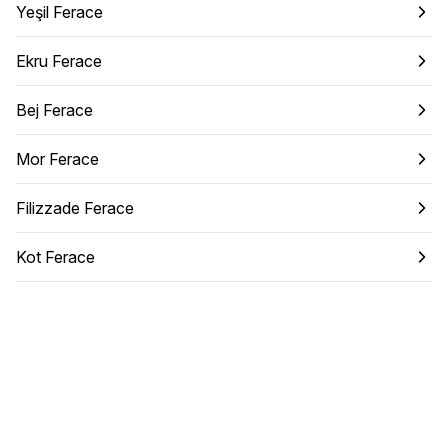
Yeşil Ferace
Ekru Ferace
Bej Ferace
Mor Ferace
Filizzade Ferace
Kot Ferace