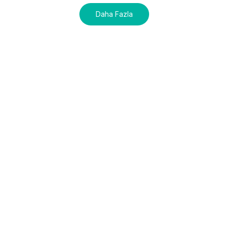
Daha Fazla