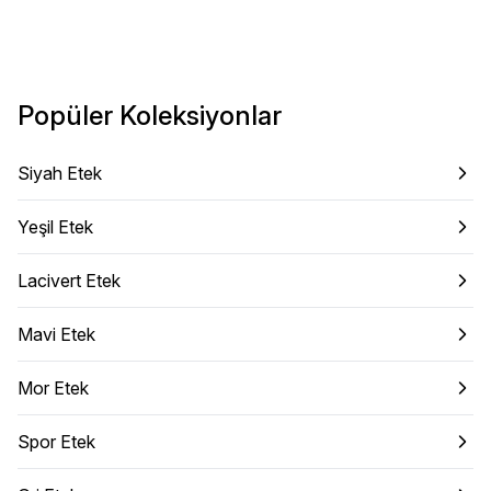
Popüler Koleksiyonlar
Siyah Etek
Yeşil Etek
Lacivert Etek
Mavi Etek
Mor Etek
Spor Etek