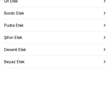
Gri Etek
Bordo Etek
Pudra Etek
Şifon Etek
Desenli Etek
Beyaz Etek