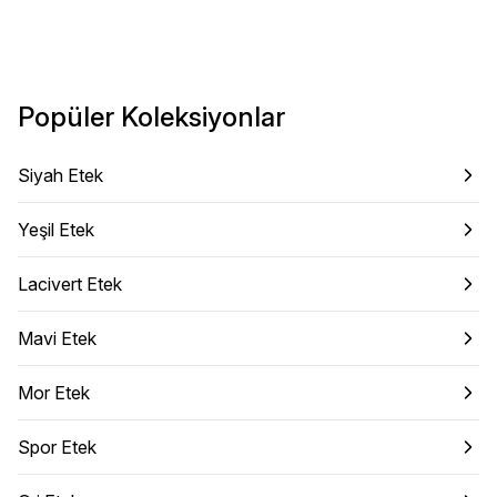
Popüler Koleksiyonlar
Siyah Etek
Yeşil Etek
Lacivert Etek
Mavi Etek
Mor Etek
Spor Etek