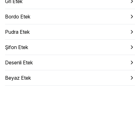
Gri Etek
Bordo Etek
Pudra Etek
Şifon Etek
Desenli Etek
Beyaz Etek