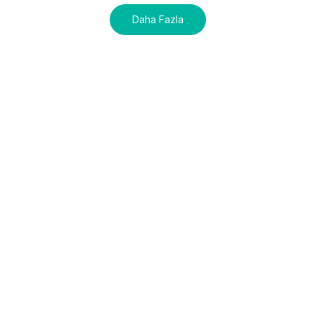
Daha Fazla