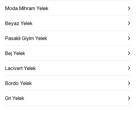
Moda Mihram Yelek
Beyaz Yelek
Pasaklı Giyim Yelek
Bej Yelek
Lacivert Yelek
Bordo Yelek
Gri Yelek