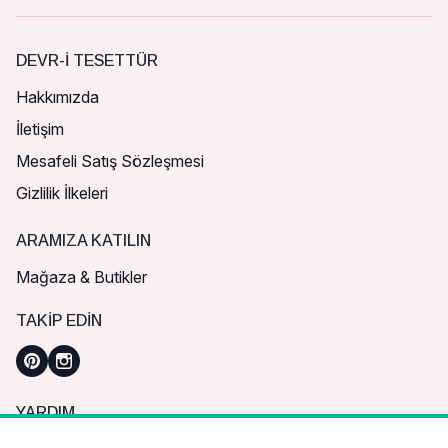
DEVR-I TESETTÜR
Hakkımızda
İletişim
Mesafeli Satış Sözleşmesi
Gizlilik İlkeleri
ARAMIZA KATILIN
Mağaza & Butikler
TAKIP EDIN
YARDIM