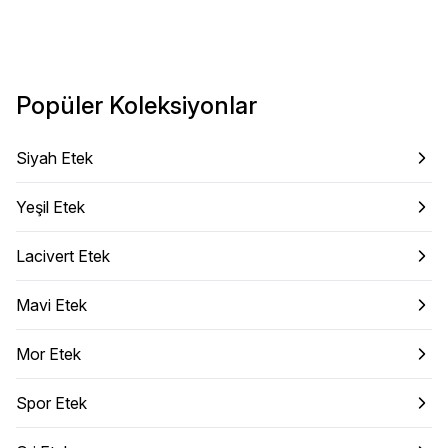
Popüler Koleksiyonlar
Siyah Etek
Yeşil Etek
Lacivert Etek
Mavi Etek
Mor Etek
Spor Etek