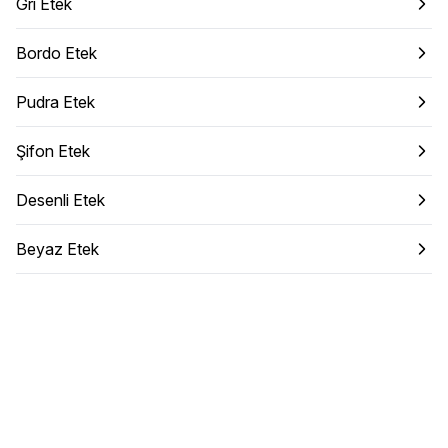
Gri Etek
Bordo Etek
Pudra Etek
Şifon Etek
Desenli Etek
Beyaz Etek