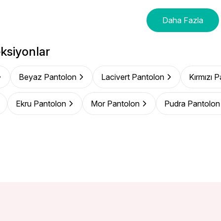
Daha Fazla
ksiyonlar
Beyaz Pantolon
Lacivert Pantolon
Kırmızı 
Ekru Pantolon
Mor Pantolon
Pudra Pantolon