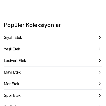
Popüler Koleksiyonlar
Siyah Etek
Yeşil Etek
Lacivert Etek
Mavi Etek
Mor Etek
Spor Etek