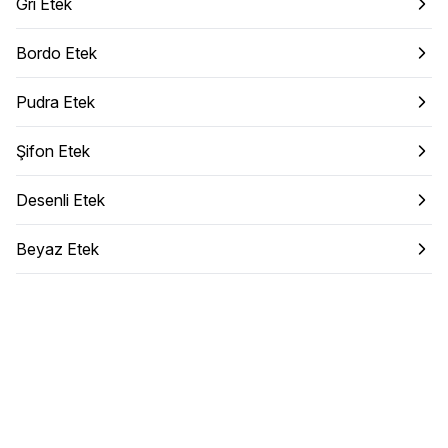
Gri Etek
Bordo Etek
Pudra Etek
Şifon Etek
Desenli Etek
Beyaz Etek