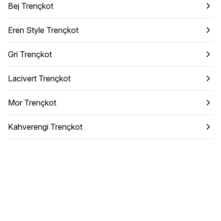
Bej Trençkot
Eren Style Trençkot
Gri Trençkot
Lacivert Trençkot
Mor Trençkot
Kahverengi Trençkot