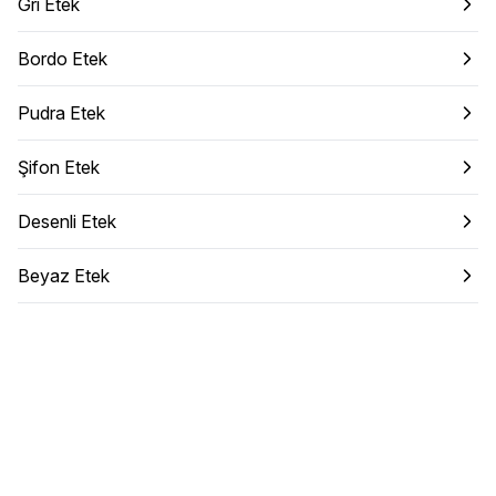
Gri Etek
Bordo Etek
Pudra Etek
Şifon Etek
Desenli Etek
Beyaz Etek