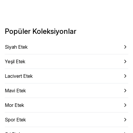
Popüler Koleksiyonlar
Siyah Etek
Yeşil Etek
Lacivert Etek
Mavi Etek
Mor Etek
Spor Etek