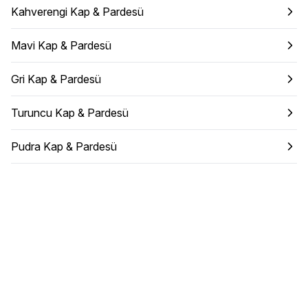
Kahverengi Kap & Pardesü
Mavi Kap & Pardesü
Gri Kap & Pardesü
Turuncu Kap & Pardesü
Pudra Kap & Pardesü