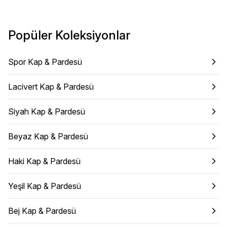
Popüler Koleksiyonlar
Spor Kap & Pardesü
Lacivert Kap & Pardesü
Siyah Kap & Pardesü
Beyaz Kap & Pardesü
Haki Kap & Pardesü
Yeşil Kap & Pardesü
Bej Kap & Pardesü