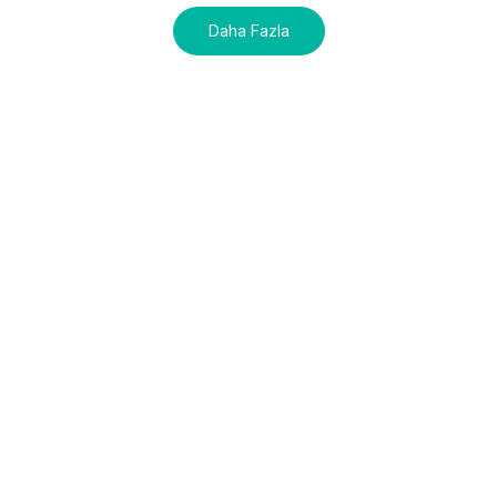
Daha Fazla