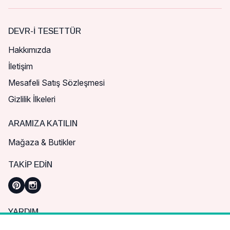
DEVR-I TESETTÜR
Hakkımızda
İletişim
Mesafeli Satış Sözleşmesi
Gizlilik İlkeleri
ARAMIZA KATILIN
Mağaza & Butikler
TAKIP EDIN
YARDIM