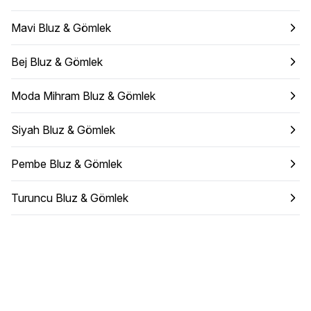
Mavi Bluz & Gömlek
Bej Bluz & Gömlek
Moda Mihram Bluz & Gömlek
Siyah Bluz & Gömlek
Pembe Bluz & Gömlek
Turuncu Bluz & Gömlek