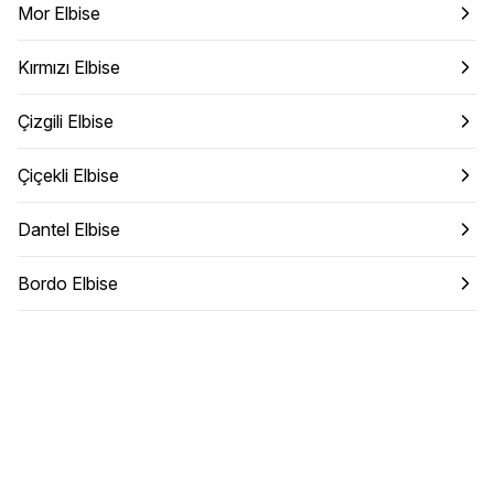
Mor Elbise
Kırmızı Elbise
Çizgili Elbise
Çiçekli Elbise
Dantel Elbise
Bordo Elbise