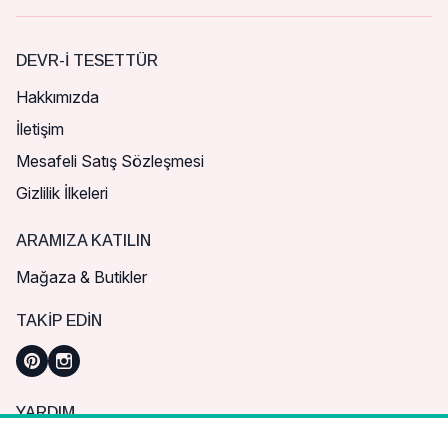
DEVR-I TESETTÜR
Hakkımızda
İletişim
Mesafeli Satış Sözleşmesi
Gizlilik İlkeleri
ARAMIZA KATILIN
Mağaza & Butikler
TAKIP EDIN
YARDIM