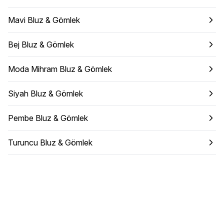
Mavi Bluz & Gömlek
Bej Bluz & Gömlek
Moda Mihram Bluz & Gömlek
Siyah Bluz & Gömlek
Pembe Bluz & Gömlek
Turuncu Bluz & Gömlek