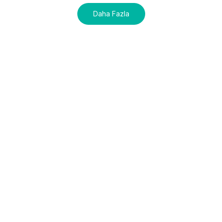
Daha Fazla