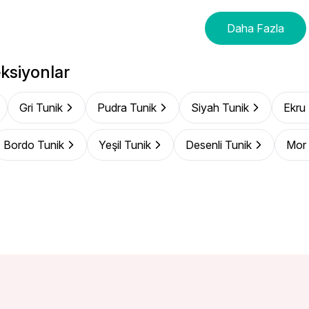
Daha Fazla
ksiyonlar
Gri Tunik
Pudra Tunik
Siyah Tunik
Ekru
Bordo Tunik
Yeşil Tunik
Desenli Tunik
Mor 