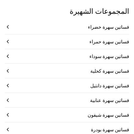
المجموعات الشهيرة
فساتين سهرة خضراء
فساتين سهرة حمراء
فساتين سهرة سوداء
فساتين سهرة كحلية
فساتين سهرة دانتيل
فساتين سهرة عنابية
فساتين سهرة شيفون
فساتين سهرة بودرة