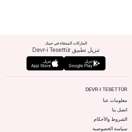
الماركات المنتقاة في جيبك
تنزيل تطبيق Devr-i Tesettür
تنزيل
تنزيل
App Store
Google Play
DEVR-I TESETTÜR
معلومات عنا
اتصل بنا
الشروط والأحكام
سياسة الخصوصية