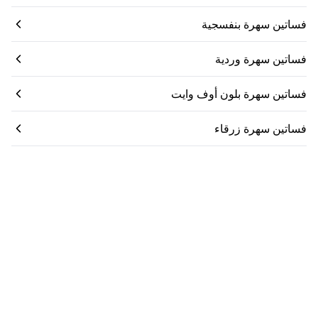
فساتين سهرة بنفسجية
فساتين سهرة وردية
فساتين سهرة بلون أوف وايت
فساتين سهرة زرقاء