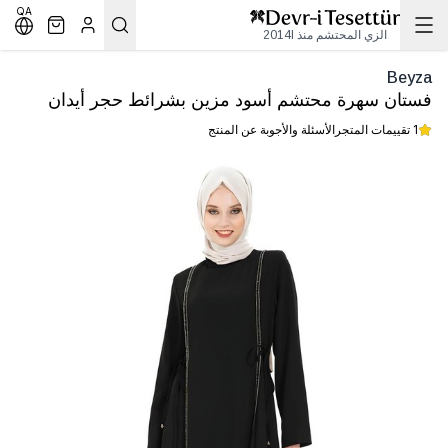
QA
الزي المحتشم منذ 2014l
Beyza
فستان سهرة محتشم أسود مزين بشرائط حجر أيدان
1 تقييمات المتجر
الأسئلة والأجوبة عن المنتج