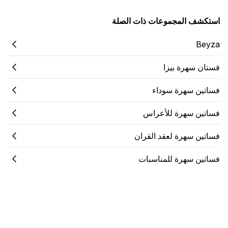
استكشف المجموعات ذات الصلة
Beyza
فستان سهرة بيزا
فساتين سهرة سوداء
فساتين سهرة للأعراس
فساتين سهرة لعقد القران
فساتين سهرة للمناسبات