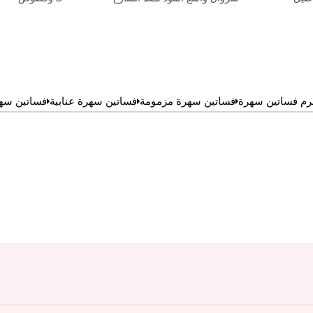
رم فساتين سهرة
فساتين سهرة مزمومة
فساتين سهرة عنابية
فساتين سه