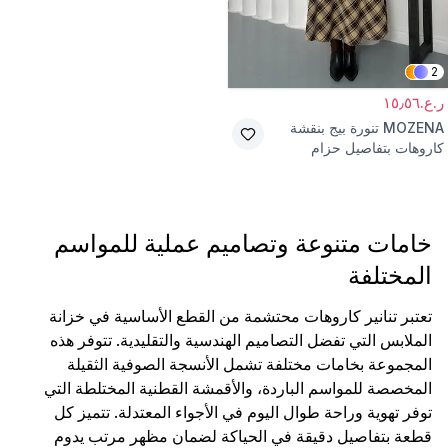
2
ر.ع.١٥٫٥٦
MOZENA
تنورة بيج بنقشة
كاروهات بتفاصيل حزام
خامات متنوعة وتصاميم عملية للمواسم
المختلفة
تعتبر تنانير كاروهات محتشمة من القطع الأساسية في خزانة
الملابس التي تفضل التصاميم الهندسية والتقليدية. تتوفر هذه
المجموعة بخامات مختلفة تشمل الأنسجة الصوفية الثقيلة
المخصصة للمواسم الباردة، والأقمشة القطنية المختلطة التي
توفر تهوية وراحة طوال اليوم في الأجواء المعتدلة. تتميز كل
قطعة بتفاصيل دقيقة في الحياكة لضمان مظهر مرتب يدوم