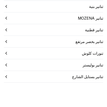
تنانير بنية
تنانير MOZENA
تنانير قطنية
تنانير بخصر مرتفع
تنورات كلوش
تنانير بوليستر
تنانير بستايل الشارع