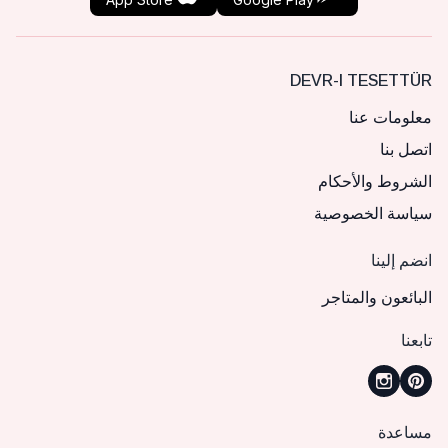
DEVR-I TESETTÜR
معلومات عنا
اتصل بنا
الشروط والأحكام
سياسة الخصوصية
انضم إلينا
البائعون والمتاجر
تابعنا
مساعدة