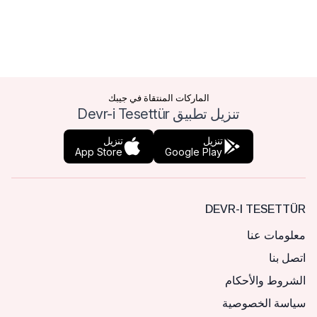
الماركات المنتقاة في جيبك
تنزيل تطبيق Devr-i Tesettür
تنزيل
تنزيل
App Store
Google Play
DEVR-I TESETTÜR
معلومات عنا
اتصل بنا
الشروط والأحكام
سياسة الخصوصية