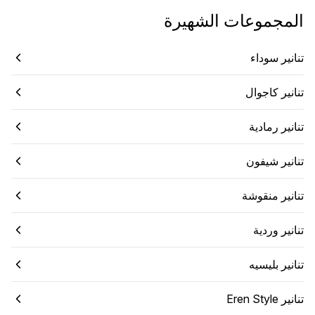
المجموعات الشهيرة
تنانير سوداء
تنانير كاجوال
تنانير رمادية
تنانير شيفون
تنانير منقوشة
تنانير وردية
تنانير بليسيه
تنانير Eren Style