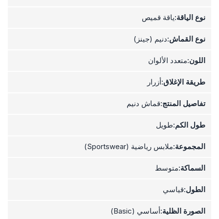
نوع الياقة:
ياقة قميص
نوع القماش:
دنيم (جينز)
اللون:
متعدد الألوان
طريقة الإغلاق:
أزرار
تفاصيل المنتج:
قماش دنيم
طول الكم:
طويل
المجموعة:
ملابس رياضية (Sportswear)
السماكة:
متوسط
الطول:
قياسي
الصورة الظلية:
أساسي (Basic)