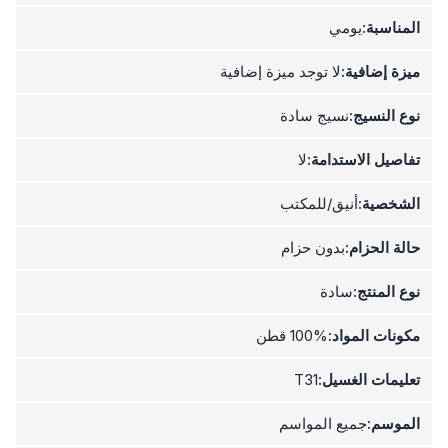
المناسبة:
يومي
ميزة إضافية:
لا توجد ميزة إضافية
نوع النسيج:
نسيج سادة
تفاصيل الاستدامة:
لا
الشخصية:
أنيق/للمكتب
حالة الحزام:
بدون حزام
نوع المنتج:
سادة
مكونات المواد:
100% قطن
تعليمات الغسيل:
T31
الموسم:
جميع المواسم