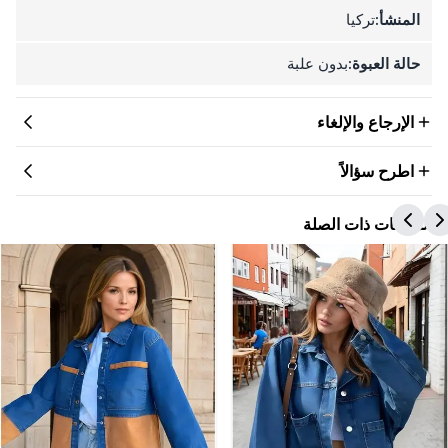
المنشأ:
تركيا
حالة العبوة:
بدون علبة
الإرجاع والإلغاء
اطرح سؤالاً
المنتجات ذات الصلة