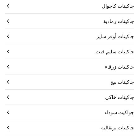
جاكيتات كاجوال
جاكيتات رمادية
جاكيتات أوفر سايز
جاكيتات سليم فيت
جاكيتات زرقاء
جاكيتات بيج
جاكيتات خاكي
جواكيت سوداء
جاكيتات برتقالية