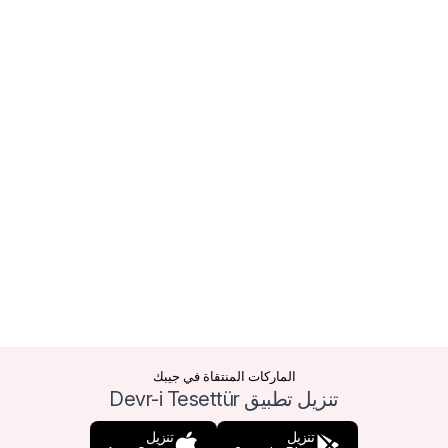
الماركات المنتقاة في جيبك
تنزيل تطبيق Devr-i Tesettür
تنزيل
تنزيل