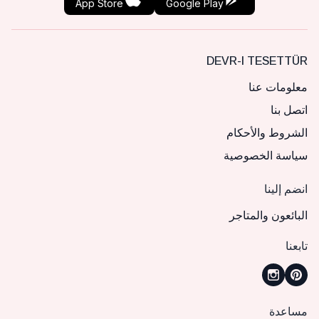
App Store
Google Play
DEVR-I TESETTÜR
معلومات عنا
اتصل بنا
الشروط والأحكام
سياسة الخصوصية
انضم إلينا
البائعون والمتاجر
تابعنا
مساعدة