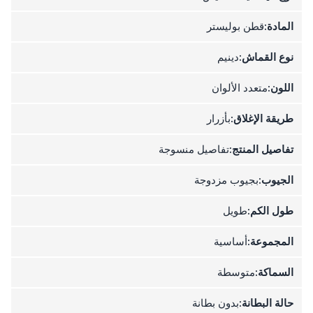
المادة:
قطن بوليستر
نوع القماش:
دينيم
اللون:
متعدد الألوان
طريقة الإغلاق:
بأزرار
تفاصيل المنتج:
تفاصيل منسوجة
الجيوب:
بجيوب مزدوجة
طول الكم:
طويل
المجموعة:
أساسية
السماكة:
متوسطة
حالة البطانة:
بدون بطانة