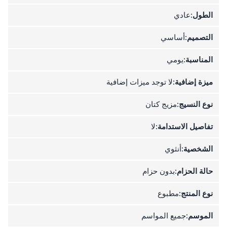
الطول:
عادي
التصميم:
أساسي
المناسبة:
يومي
ميزة إضافية:
لا توجد ميزات إضافية
نوع النسيج:
مزيج كتان
تفاصيل الاستدامة:
لا
الشخصية:
أنثوي
حالة الحزام:
بدون حزام
نوع المنتج:
مطبوع
الموسم:
جميع المواسم