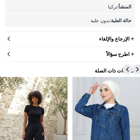
المنشأ:
تركيا
حالة العلبة:
بدون علبة
الإرجاع والإلغاء
اطرح سؤالاً
المنتجات ذات الصلة