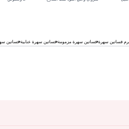
رم فساتين سهرة
فساتين سهرة مزمومة
فساتين سهرة عنابية
فساتين سه